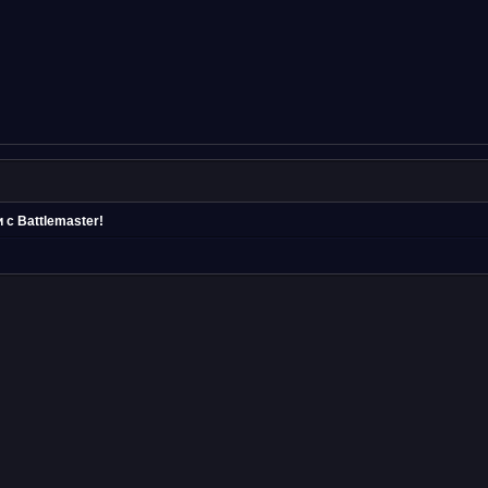
 с Battlemaster!